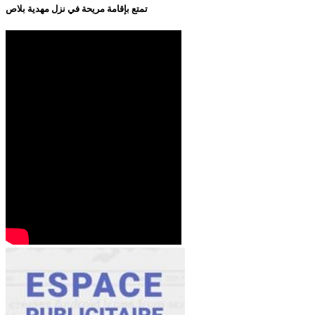
تمتع بإقامة مريحة في نزل مهدية بلاص