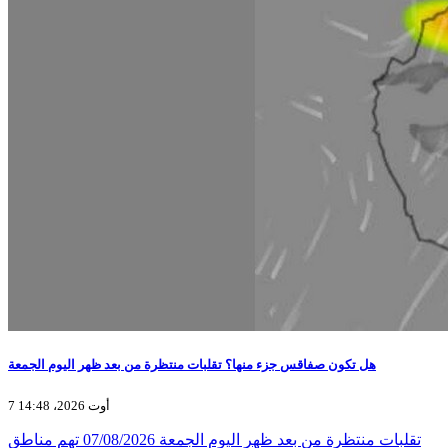
هل تكون صفاقس جزء منها؟ تقلبات منتظرة من بعد ظهر اليوم الجمعة
7 أوت 2026، 14:48
تقلبات منتظرة من بعد ظهر اليوم الجمعة 07/08/2026 تهم مناطق