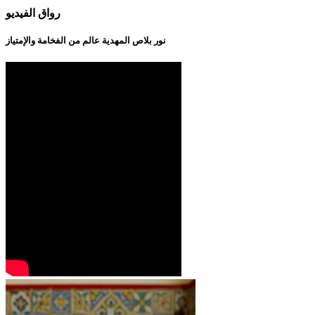
رواق الفيديو
نور بلاص المهدية عالم من الفخامة والإمتياز