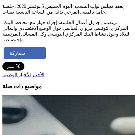
يعقد مجلس نواب الشعب، اليوم الخميس 5 نوفمبر 2020، جلسة
عامة بالمبنى الفرعي بداية من الساعة التاسعة صباحا.
ويتضمن جدول أعمال الجلسة، إجراء حوار مع محافظ البنك
المركزي التونسي مروان العباسي حول الوضع الاقتصادي والمالي
للبلاد وحول نشاط البنك المركزي التونسي وكل المسائل المرتبطة
بإختصاصه.
مشاركة
الأخبار
الأخبار الوطنية
مواضيع ذات صلة