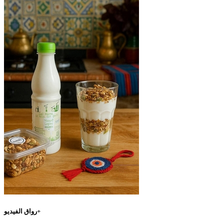
رواق الفيديو+