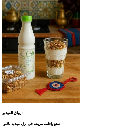
رواق الفيديو+
تمتع بإقامة مريحة في نزل مهدية بلاص