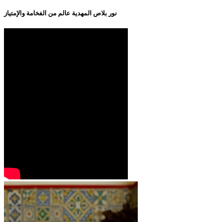
نور بلاص المهدية عالم من الفخامة والإمتياز