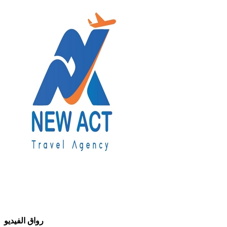
رواق الفيديو