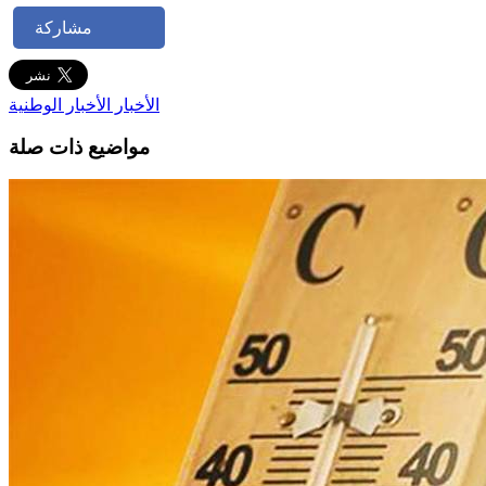
مشاركة
الأخبار
الأخبار الوطنية
مواضيع ذات صلة