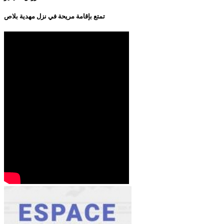
تمتع بإقامة مريحة في نزل مهدية بلاص