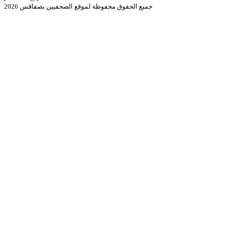
جميع الحقوق محفوظة لموقع الصحفيين بصفاقس 2026