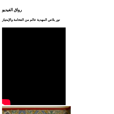
رواق الفيديو
نور بلاص المهدية عالم من الفخامة والإمتياز