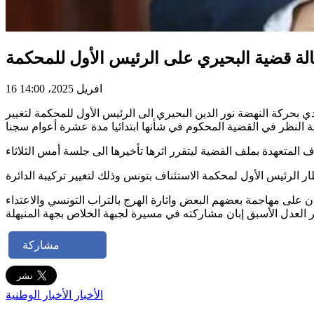
16 افريل 2025، 14:00
القضية المتعلقة بوزير العدل الأسبق والقيادي بحركة النهضة نور الدين البحيري الى الرئيس الأول للمحكمة لتغيير
على مهاجمة بعضهم البعض واثارة الهرج بالتراب التونسي والاعتداء
مشاركة
الأخبار
الأخبار الوطنية