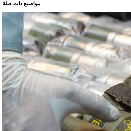
مواضيع ذات صلة