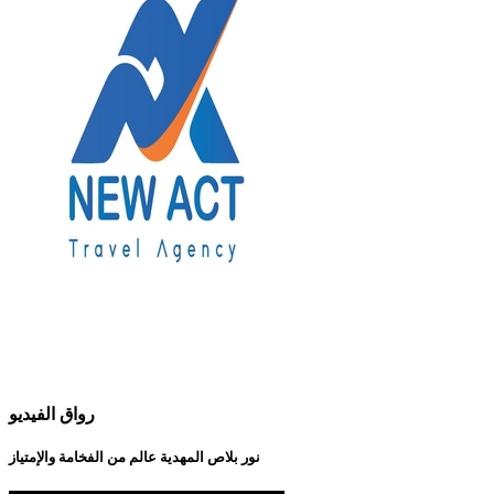
رواق الفيديو
نور بلاص المهدية عالم من الفخامة والإمتياز