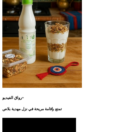
رواق الفيديو+
تمتع بإقامة مريحة في نزل مهدية بلاص