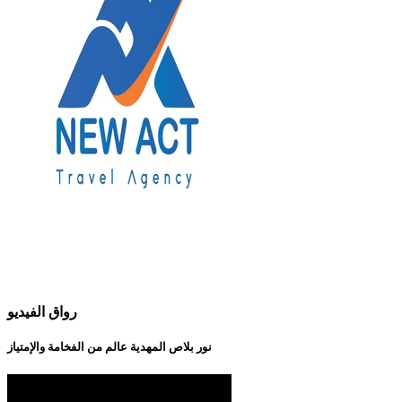
رواق الفيديو
نور بلاص المهدية عالم من الفخامة والإمتياز