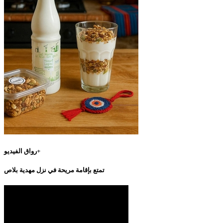
رواق الفيديو+
تمتع بإقامة مريحة في نزل مهدية بلاص