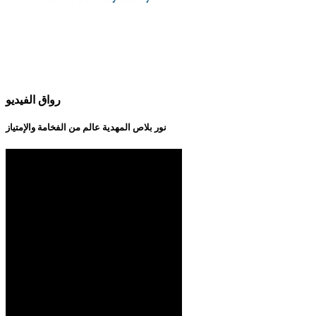
رواق الفيديو
نور بلاص المهدية عالم من الفخامة والإمتياز