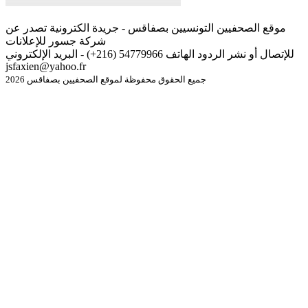
موقع الصحفيين التونسيين بصفاقس - جريدة الكترونية تصدر عن
شركة جسور للإعلانات
للإتصال أو نشر الردود الهاتف 54779966 (216+) - البريد الإلكتروني
jsfaxien@yahoo.fr
جميع الحقوق محفوظة لموقع الصحفيين بصفاقس 2026