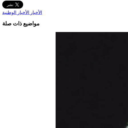
الأخبار
الأخبار الوطنية
مواضيع ذات صلة