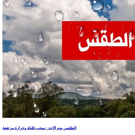
الطقس يوم الاحد : سحب قليلة وحرارة مرتفعة