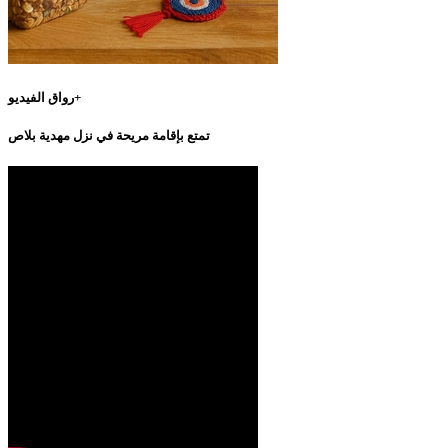
رواق الفيديو+
تمتع بإقامة مريحة في نزل مهدية بلاص