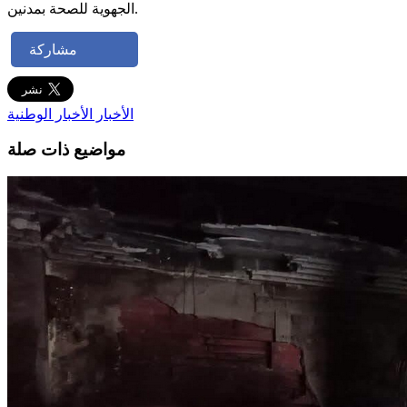
الجهوية للصحة بمدنين.
مشاركة
الأخبار
الأخبار الوطنية
مواضيع ذات صلة