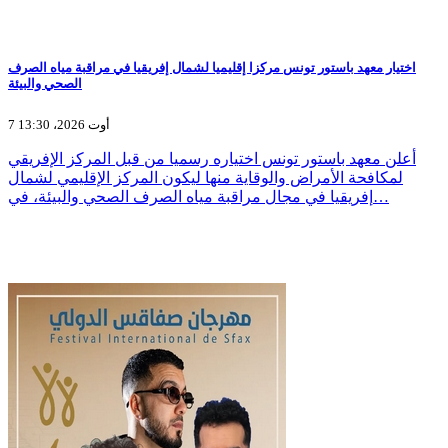
اختيار معهد باستور تونس مركزا إقليميا لشمال إفريقيا في مراقبة مياه الصرف
الصحي والبيئة
7 أوت 2026، 13:30
أعلن معهد باستور تونس اختياره رسميا من قبل المركز الإفريقي
لمكافحة الأمراض والوقاية منها ليكون المركز الإقليمي لشمال
إفريقيا في مجال مراقبة مياه الصرف الصحي والبيئة، في…