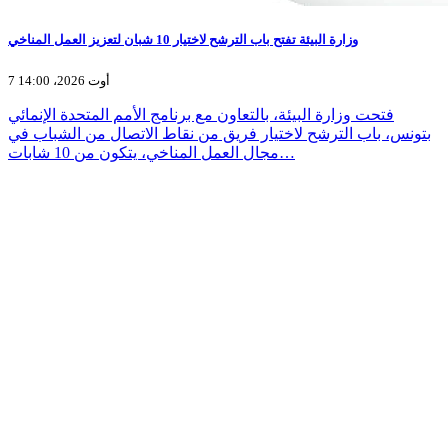
وزارة البيئة تفتح باب الترشح لاختيار 10 شبان لتعزيز العمل المناخي
7 أوت 2026، 14:00
فتحت وزارة البيئة، بالتعاون مع برنامج الأمم المتحدة الإنمائي
بتونس، باب الترشح لاختيار فريق من نقاط الاتصال من الشباب في
مجال العمل المناخي، يتكون من 10 شابات…