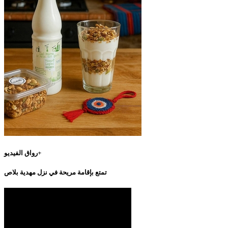
رواق الفيديو+
تمتع بإقامة مريحة في نزل مهدية بلاص