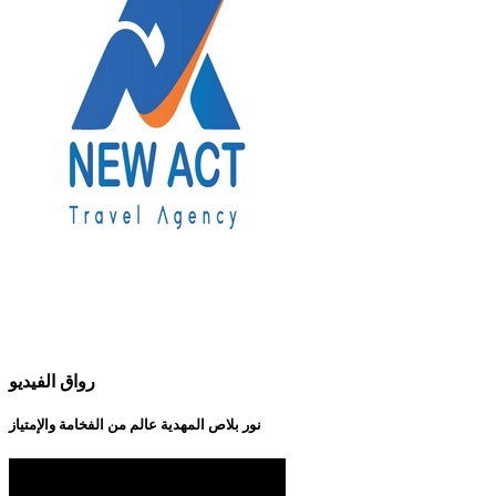
رواق الفيديو
نور بلاص المهدية عالم من الفخامة والإمتياز