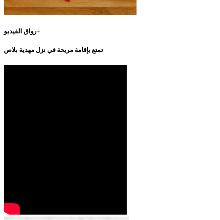
رواق الفيديو+
تمتع بإقامة مريحة في نزل مهدية بلاص