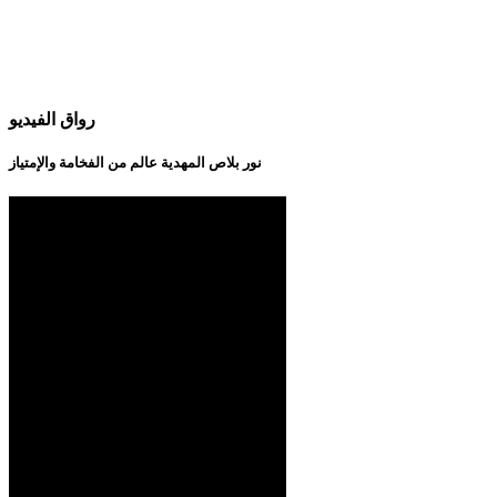
رواق الفيديو
نور بلاص المهدية عالم من الفخامة والإمتياز