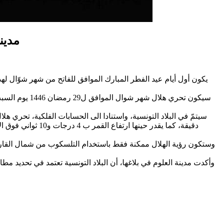
مدينة
وستكون رؤية الهلال ممكنة فقط باستخدام التلسكوب من شمال القارة الأ
وأكدت مدينة العلوم في بلاغها، أن البلاد التونسية تعتمد في تحديد مط