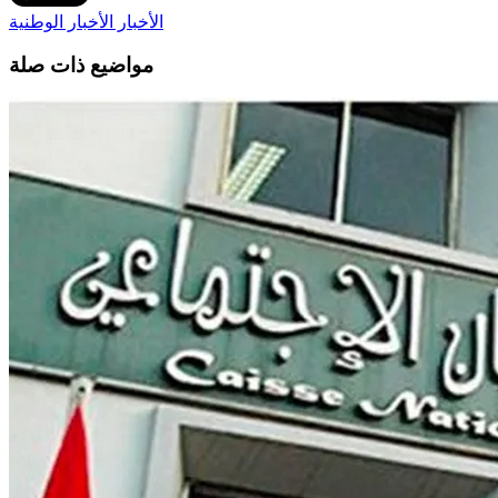
الأخبار
الأخبار الوطنية
مواضيع ذات صلة