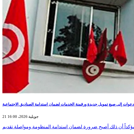
21 جويلية 2026، 16:00