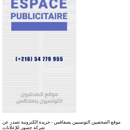
موقع الصحفيين التونسيين بصفاقس - جريدة الكترونية تصدر عن
شركة جسور للإعلانات