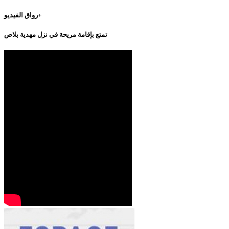
رواق الفيديو+
تمتع بإقامة مريحة في نزل مهدية بلاص