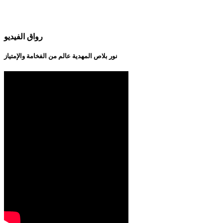
رواق الفيديو
نور بلاص المهدية عالم من الفخامة والإمتياز