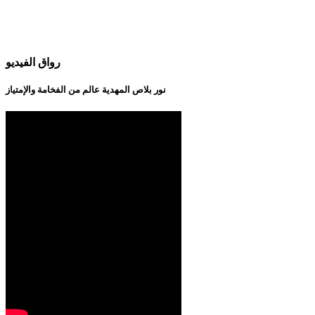
رواق الفيديو
نور بلاص المهدية عالم من الفخامة والإمتياز