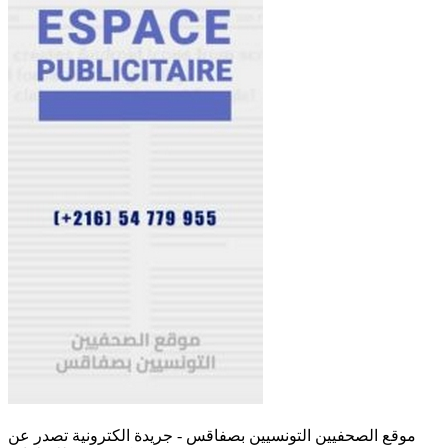
موقع الصحفيين التونسيين بصفاقس - جريدة الكترونية تصدر عن