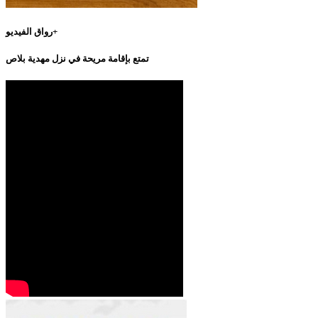
رواق الفيديو+
تمتع بإقامة مريحة في نزل مهدية بلاص