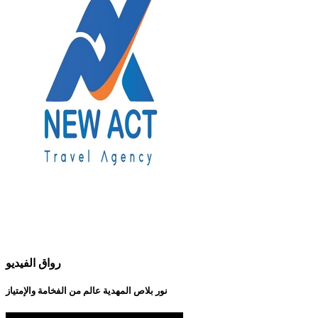
رواق الفيديو
نور بلاص المهدية عالم من الفخامة والإمتياز