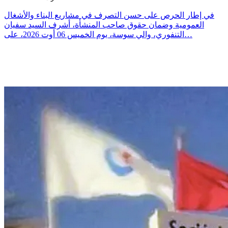
في إطار الحرص على حسن التصرف في مشاريع البناء والأشغال
العمومية وضمان حقوق صاحب المنشأة، أشرف السيد سفيان
التنفوري، والي سوسة، يوم الخميس 06 أوت 2026، على…