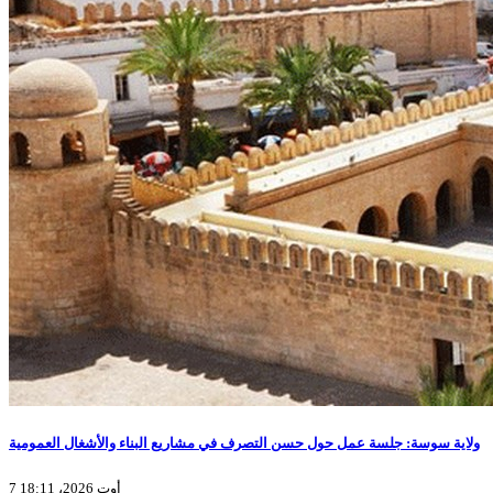
ولاية سوسة: جلسة عمل حول حسن التصرف في مشاريع البناء والأشغال العمومية
7 أوت 2026، 18:11