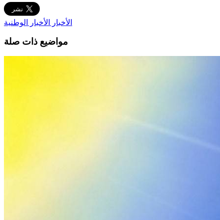
الأخبار
الأخبار الوطنية
مواضيع ذات صلة