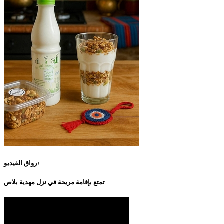
رواق الفيديو+
تمتع بإقامة مريحة في نزل مهدية بلاص