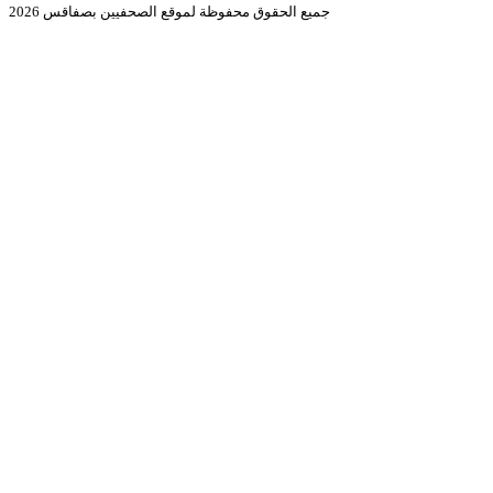
جميع الحقوق محفوظة لموقع الصحفيين بصفاقس 2026