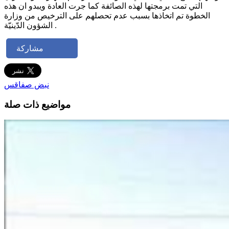
التي تمت برمجتها لهذه الصائفة كما جرت العادة ويبدو ان هذه
الخطوة تم اتخاذها بسبب عدم تحصلهم على الترخيص من وزارة
الشؤون الدّينيّة .
مشاركة
نبض صفاقس
مواضيع ذات صلة