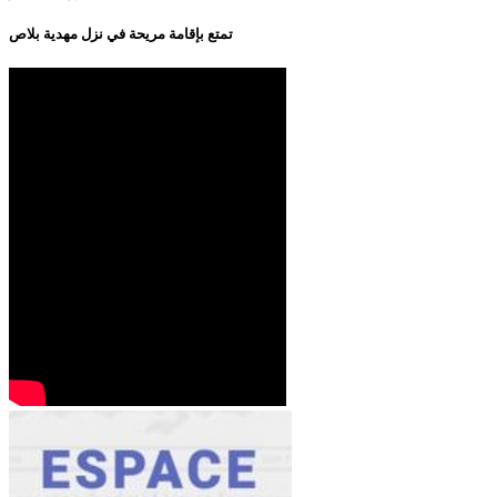
تمتع بإقامة مريحة في نزل مهدية بلاص