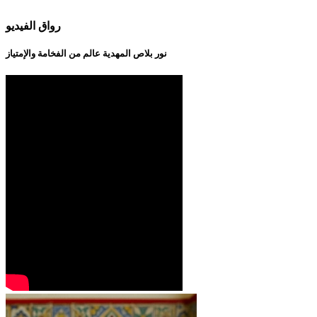
رواق الفيديو
نور بلاص المهدية عالم من الفخامة والإمتياز