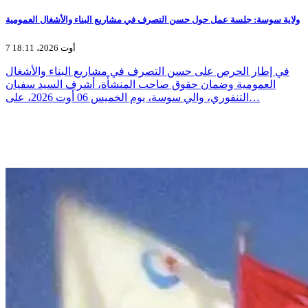
ولاية سوسة: جلسة عمل حول حسن التصرف في مشاريع البناء والأشغال العمومية
7 أوت 2026، 18:11
في إطار الحرص على حسن التصرف في مشاريع البناء والأشغال
العمومية وضمان حقوق صاحب المنشأة، أشرف السيد سفيان
التنفوري، والي سوسة، يوم الخميس 06 أوت 2026، على…