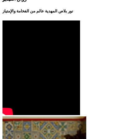
نور بلاص المهدية عالم من الفخامة والإمتياز