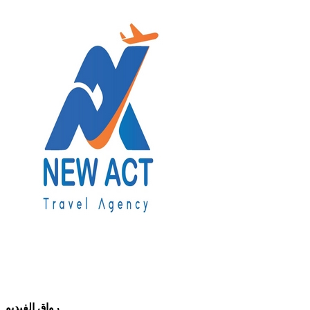
رواق الفيديو