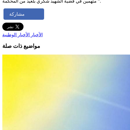
متّهمين في قضية الشهيد شكري بلعيد من المحكمة ”.
مشاركة
الأخبار
الأخبار الوطنية
مواضيع ذات صلة