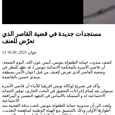
مستجدات جديدة في قضية القاصر الذي
تعرّض للعنف
11 جوان 2021، 16:30
كشف مندوب حماية الطفولة بتونس، أنيس عون الله، اليوم الجمعة،
أن قاضي الأسرة بالمحكمة الابتدائية بتونس 2 قد تعهّد للنظر في
وضعية القاصر الذي تعرض للعنف من قبل أعوان الأمن بمنطقة
سيدي حسين بالعاصمة.
وأكد في تصريح لوكالة تونس افريقيا للأنباء أن قاضي الأسرة
سيتولى بعد إتمام إجراءات التحقيق في البحث الجاري، توفير الحماية
الاجتماعية له و المتمثلة بالأساس في التعهد النفسي و المرافقة
الاجتماعية.
ولفت الى أن مندوبية حماية الطفولة بتونس تابعت بدقة القضية منذ
أطوارها الأولى وذلك بالتنسيق مع الهيئة الوطنية لمناهضة التعذيب،