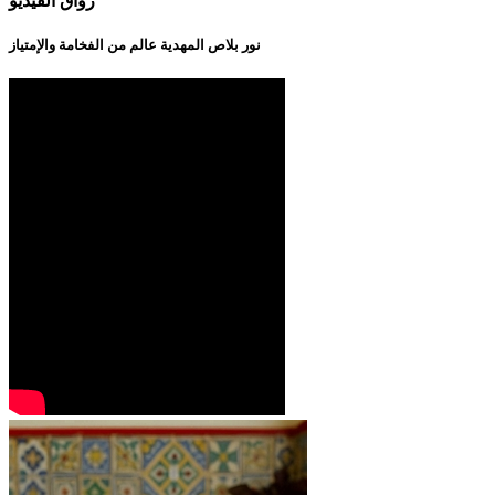
رواق الفيديو
نور بلاص المهدية عالم من الفخامة والإمتياز