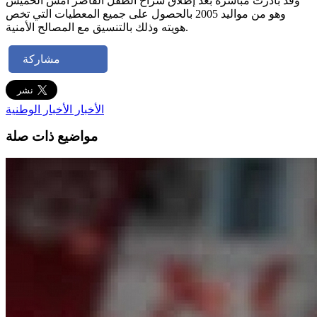
وقد بادرت مباشرة بعد إطلاق سراح الطفل القاصر أمس الخميس
وهو من مواليد 2005 بالحصول على جميع المعطيات التي تخص
هويته وذلك بالتنسيق مع المصالح الأمنية.
مشاركة
الأخبار
الأخبار الوطنية
مواضيع ذات صلة