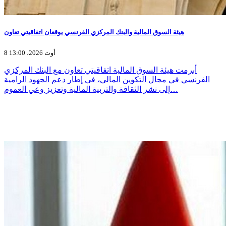
هيئة السوق المالية والبنك المركزي الفرنسي يوقعان اتفاقيتي تعاون
8 أوت 2026، 13:00
أبرمت هيئة السوق المالية اتفاقيتي تعاون مع البنك المركزي
الفرنسي في مجال التكوين المالي، في إطار دعم الجهود الرامية
إلى نشر الثقافة والتربية المالية وتعزيز وعي العموم…