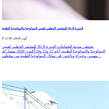
الدورة ال36 للمؤتمر الوطني لفنيي البيولوجيا والبيولوجيا الطبية
8 أوت 2026، 12:00
تحتضن مدينة الحمامات الدورة ال36 للمؤتمر الوطني لفنيي
البيولوجيا والبيولوجيا الطبية، أيام 22 و23 و24 أكتوبر 2026 بمشاركة
مهنيين وخبراء وباحثين في مجال البيولوجيا الطبية من مختلف…