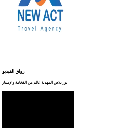
رواق الفيديو
نور بلاص المهدية عالم من الفخامة والإمتياز