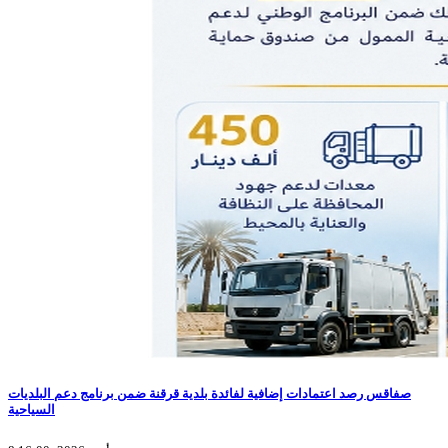
صفاقس رصد اعتمادات إضافية لفائدة بلدية قرقنة ضمن برنامج دعم البلديات
السياحية