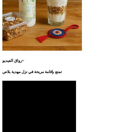
رواق الفيديو+
تمتع بإقامة مريحة في نزل مهدية بلاص