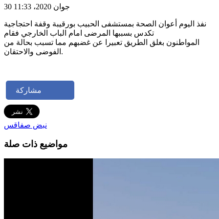
30 جوان 2020، 11:33
نفذ اليوم أعوان الصحة بمستشفى الحبيب بورقيبة وقفة احتجاجية
تكدس بسببها المرضى امام الباب الخارجي فقام
المواطنون بغلق الطريق تعبيرا عن غضبهم مما تسبب بحالة من
الفوضى والاحتقان.
مشاركة
نبض صفاقس
مواضيع ذات صلة