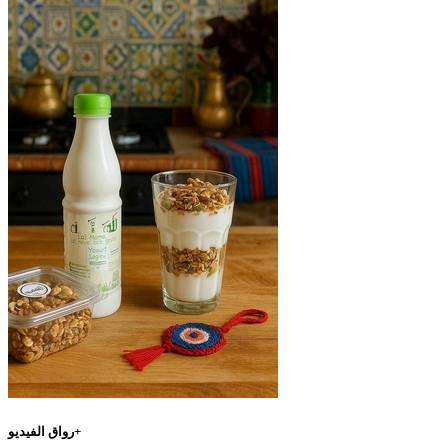
رواق الفيديو+