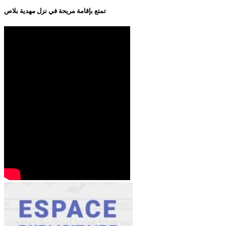
تمتع بإقامة مريحة في نزل مهدية بلاص