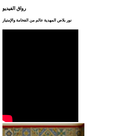
رواق الفيديو
نور بلاص المهدية عالم من الفخامة والإمتياز