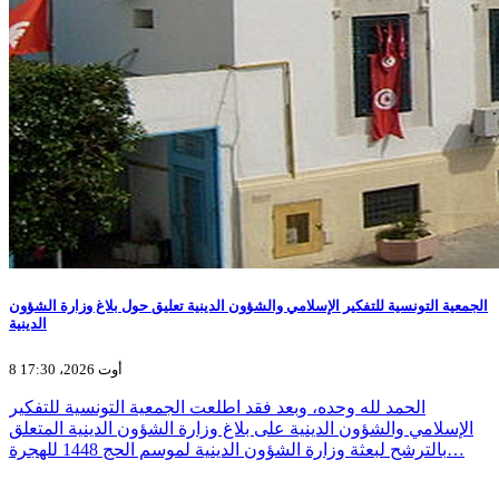
الجمعية التونسية للتفكير الإسلامي والشؤون الدينية تعليق حول بلاغ وزارة الشؤون
الدينية
8 أوت 2026، 17:30
الحمد لله وحده، وبعد فقد اطلعت الجمعية التونسية للتفكير
الإسلامي والشؤون الدينية على بلاغ وزارة الشؤون الدينية المتعلق
بالترشح لبعثة وزارة الشؤون الدينية لموسم الحج 1448 للهجرة…