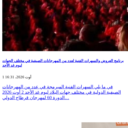
برنامج العروض والسهرات الفنية لعدد من المهرجانات الصيفية في مختلف الجهات
ليوم غد الأحد
1 أوت 2026، 16:31
في ما يلي السهرات الفنية المبرمجة في عدد من المهرجانات
الصيفية الدولية في مختلف جهات البلاد ليوم غد الأحد 2 أوت 2026
الدورة 60 لمهرجان قرطاج الدولي…