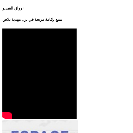
رواق الفيديو+
تمتع بإقامة مريحة في نزل مهدية بلاص