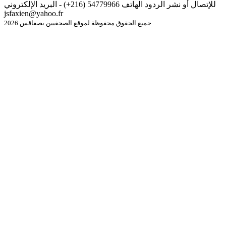
للإتصال أو نشر الردود الهاتف 54779966 (216+) - البريد الإلكتروني
jsfaxien@yahoo.fr
جميع الحقوق محفوظة لموقع الصحفيين بصفاقس 2026