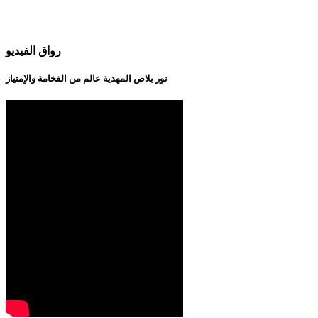
رواق الفيديو
نور بلاص المهدية عالم من الفخامة والإمتياز