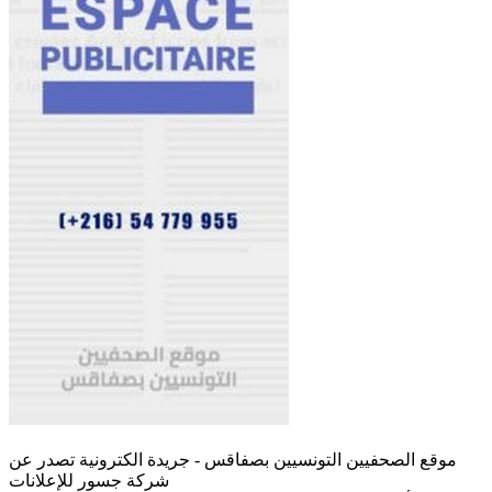
موقع الصحفيين التونسيين بصفاقس - جريدة الكترونية تصدر عن
شركة جسور للإعلانات