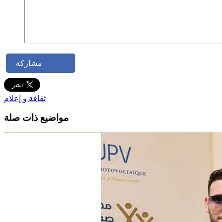
مشاركة
ثقافة و إعلام
مواضيع ذات صلة