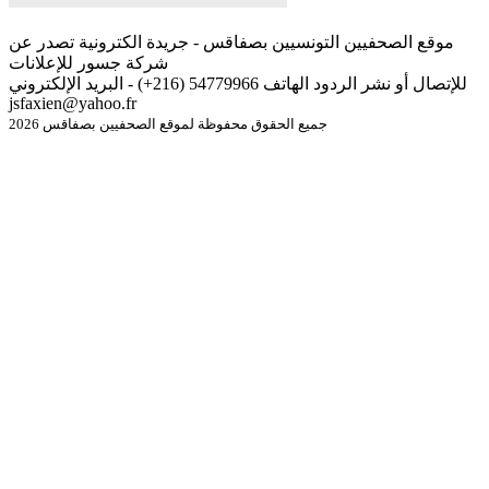
موقع الصحفيين التونسيين بصفاقس - جريدة الكترونية تصدر عن
شركة جسور للإعلانات
للإتصال أو نشر الردود الهاتف 54779966 (216+) - البريد الإلكتروني
jsfaxien@yahoo.fr
جميع الحقوق محفوظة لموقع الصحفيين بصفاقس 2026