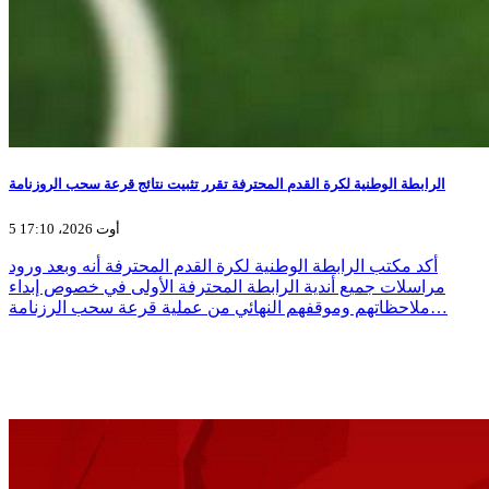
الرابطة الوطنية لكرة القدم المحترفة تقرر تثبيت نتائج قرعة سحب الروزنامة
5 أوت 2026، 17:10
أكد مكتب الرابطة الوطنية لكرة القدم المحترفة أنه وبعد ورود
مراسلات جميع أندية الرابطة المحترفة الأولى في خصوص إبداء
ملاحظاتهم وموقفهم النهائي من عملية قرعة سحب الرزنامة…