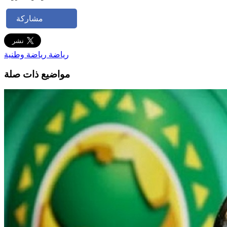
مشاركة
رياضة
رياضة وطنية
مواضيع ذات صلة