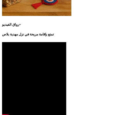
رواق الفيديو+
تمتع بإقامة مريحة في نزل مهدية بلاص