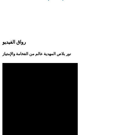
رواق الفيديو
نور بلاص المهدية عالم من الفخامة والإمتياز