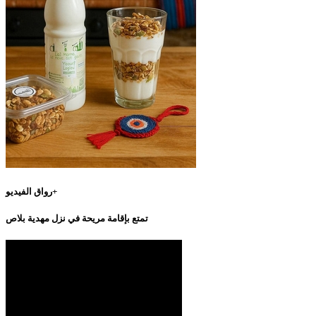
رواق الفيديو+
تمتع بإقامة مريحة في نزل مهدية بلاص