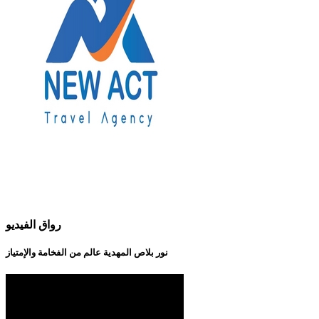
رواق الفيديو
نور بلاص المهدية عالم من الفخامة والإمتياز