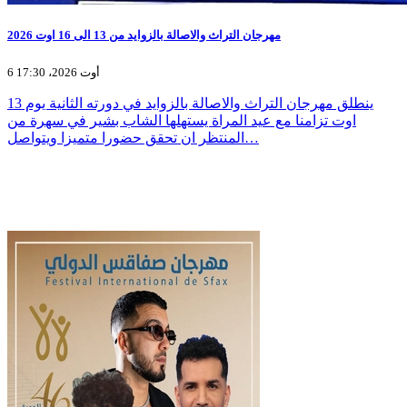
مهرجان التراث والاصالة بالزوايد من 13 الى 16 اوت 2026
6 أوت 2026، 17:30
ينطلق مهرجان التراث والاصالة بالزوايد في دورته الثانية يوم 13
اوت تزامنا مع عيد المراة يستهلها الشاب بشير في سهرة من
المنتظر ان تحقق حضورا متميزا ويتواصل…