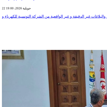
22 جويلية 2026، 19:00