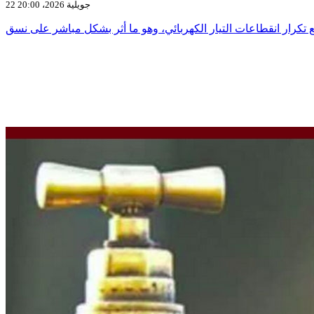
22 جويلية 2026، 20:00