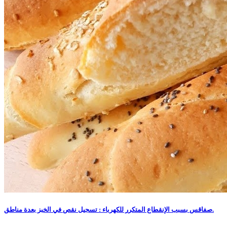
صفاقس بسبب الإنقطاع المتكرر للكهرباء : تسجيل نقص في الخبز بعدة مناطق.