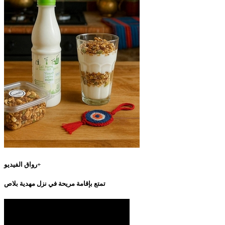
رواق الفيديو+
تمتع بإقامة مريحة في نزل مهدية بلاص