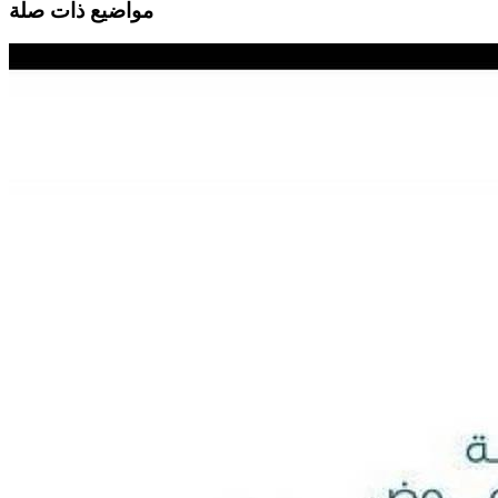
مواضيع ذات صلة