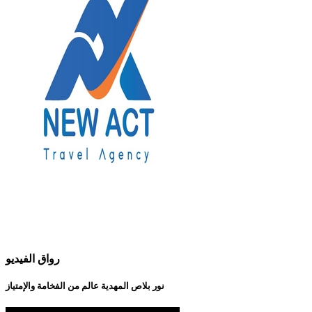
رواق الفيديو
نور بلاص المهدية عالم من الفخامة والإمتياز