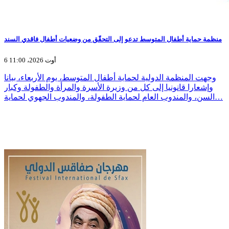
منظمة حماية أطفال المتوسط تدعو إلى التحقّق من وضعيات أطفال فاقدي السند
6 أوت 2026، 11:00
وجهت المنظمة الدولية لحماية أطفال المتوسط، يوم الأربعاء، بيانا
وإشعارا قانونيا إلى كل من وزيرة الأسرة والمرأة والطفولة وكبار
السن، والمندوب العام لحماية الطفولة، والمندوب الجهوي لحماية…