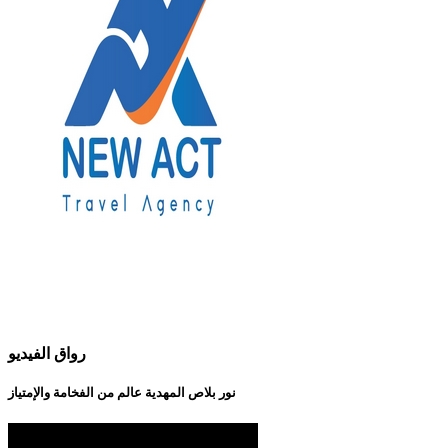
رواق الفيديو
نور بلاص المهدية عالم من الفخامة والإمتياز