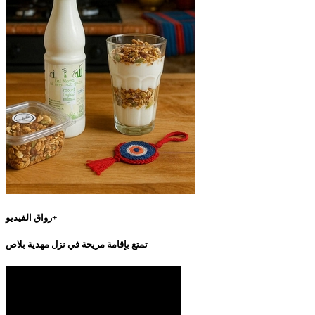
رواق الفيديو+
تمتع بإقامة مريحة في نزل مهدية بلاص