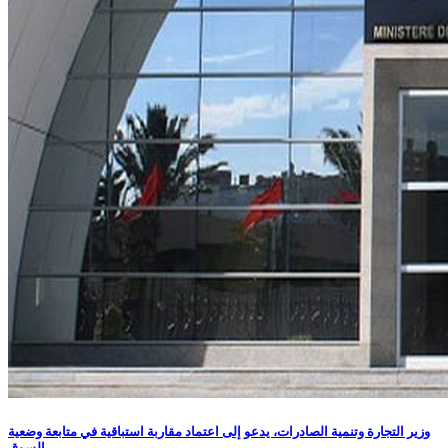
وزير التجارة وتنمية الصادرات، يدعو إلى اعتماد مقاربة استباقية في متابعة وضعية
السوق