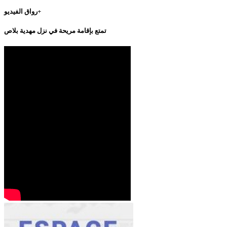
رواق الفيديو+
تمتع بإقامة مريحة في نزل مهدية بلاص