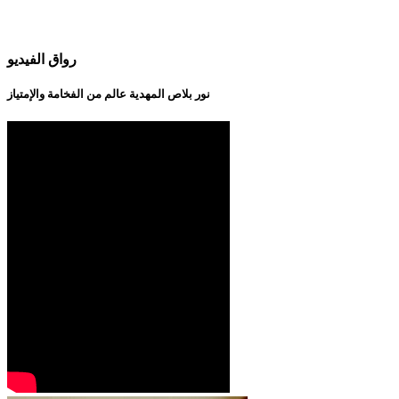
رواق الفيديو
نور بلاص المهدية عالم من الفخامة والإمتياز