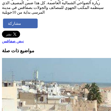
زيارة الضواحي الشمالية العاصمة. كل هذا ضمن المصيف الذي
سينظمه المكتب الجهوي للمصائف والجولات بصفاقس في مدينة
المرسى بداية من 10جويلية
مشاركة
نبض صفاقس
مواضيع ذات صلة