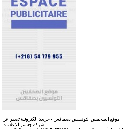
موقع الصحفيين التونسيين بصفاقس - جريدة الكترونية تصدر عن
شركة جسور للإعلانات