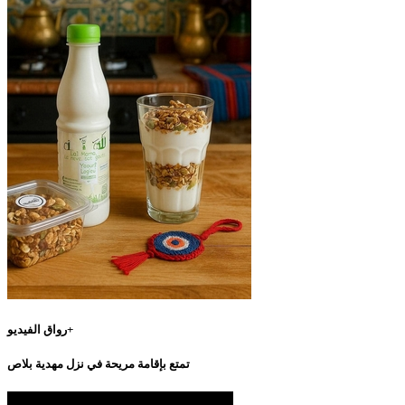
رواق الفيديو+
تمتع بإقامة مريحة في نزل مهدية بلاص