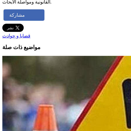
القانونية ومواصلة الأبحاث.
مشاركة
قضايا و حوادث
مواضيع ذات صلة