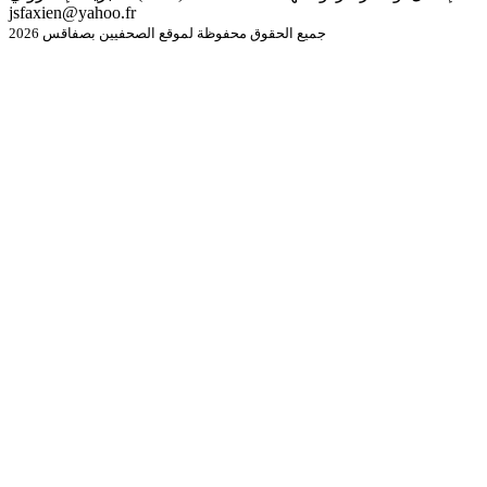
jsfaxien@yahoo.fr
جميع الحقوق محفوظة لموقع الصحفيين بصفاقس 2026