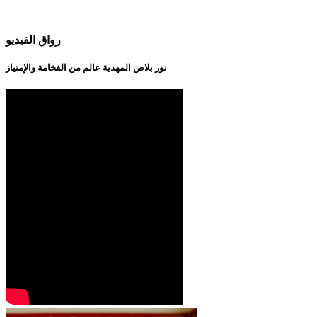
رواق الفيديو
نور بلاص المهدية عالم من الفخامة والإمتياز