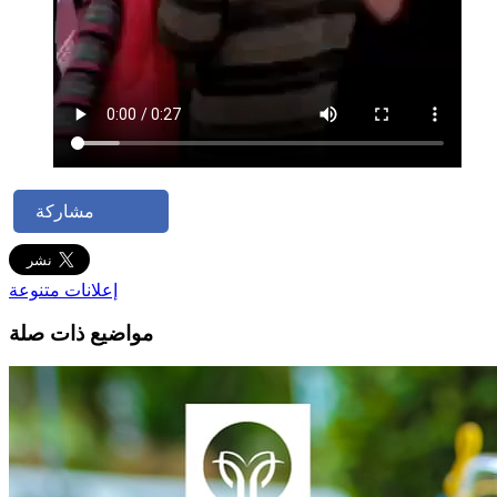
مشاركة
إعلانات متنوعة
مواضيع ذات صلة