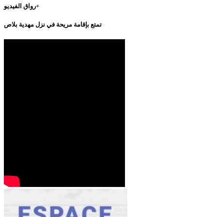
رواق الفيديو+
تمتع بإقامة مريحة في نزل مهدية بلاص