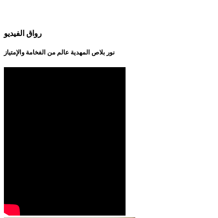
رواق الفيديو
نور بلاص المهدية عالم من الفخامة والإمتياز