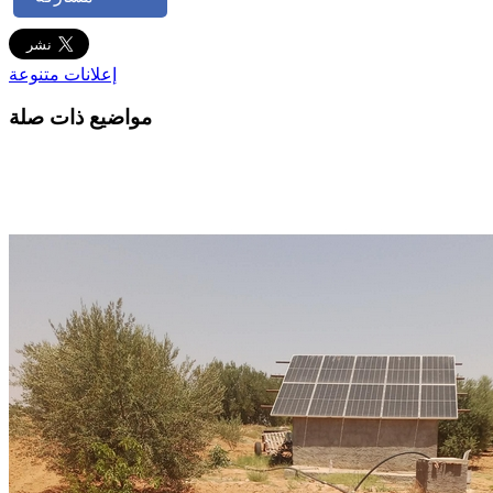
إعلانات متنوعة
مواضيع ذات صلة