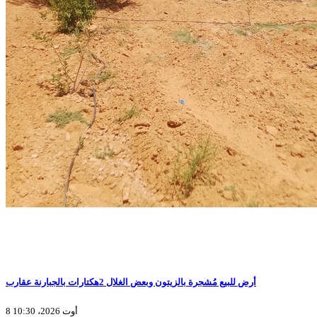
أرض للبيع مُشجرة بالزيتون وبعض الغلال 2هكتارات بالجبارنة عقارب
8 أوت 2026، 10:30