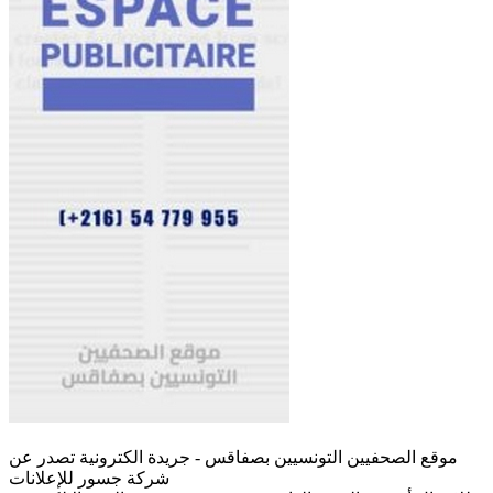
موقع الصحفيين التونسيين بصفاقس - جريدة الكترونية تصدر عن
شركة جسور للإعلانات