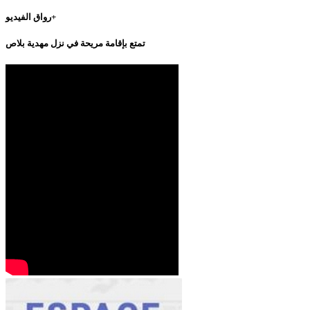
رواق الفيديو+
تمتع بإقامة مريحة في نزل مهدية بلاص