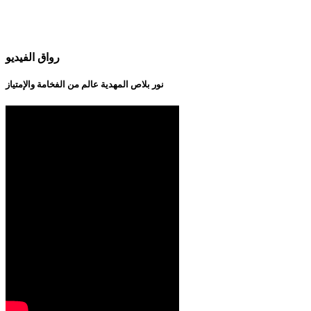
رواق الفيديو
نور بلاص المهدية عالم من الفخامة والإمتياز