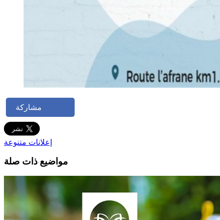
مشاركة
إعلانات متنوعة
مواضيع ذات صلة