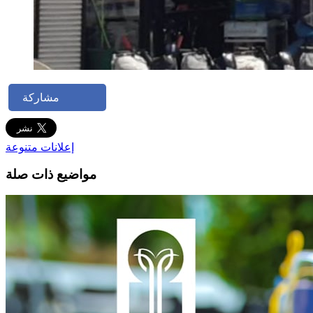
مشاركة
إعلانات متنوعة
مواضيع ذات صلة