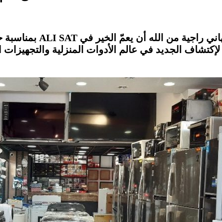
بمناسبة حلول عيد الإضح