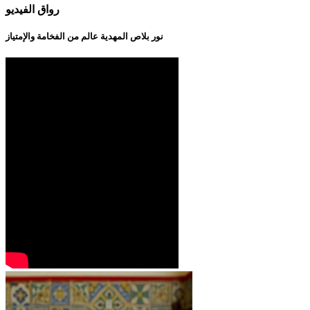
رواق الفيديو
نور بلاص المهدية عالم من الفخامة والإمتياز