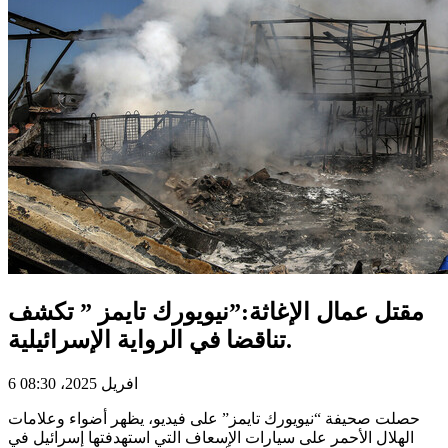
مقتل عمال الإغاثة:”نيويورك تايمز ” تكشف
تناقضا في الرواية الإسرائيلية.
6 افريل 2025، 08:30
حصلت صحيفة “نيويورك تايمز” على فيديو، يظهر أضواء وعلامات
الهلال الأحمر على سيارات الإسعاف التي استهدفتها إسرائيل في