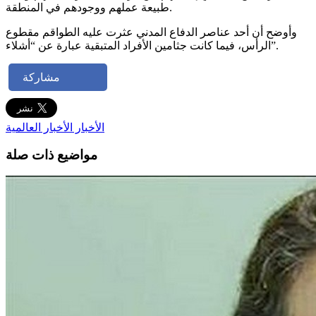
طبيعة عملهم ووجودهم في المنطقة.
وأوضح أن أحد عناصر الدفاع المدني عثرت عليه الطواقم مقطوع
الرأس، فيما كانت جثامين الأفراد المتبقية عبارة عن “أشلاء”.
مشاركة
الأخبار
الأخبار العالمية
مواضيع ذات صلة