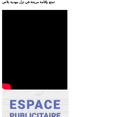
تمتع بإقامة مريحة في نزل مهدية بلاص