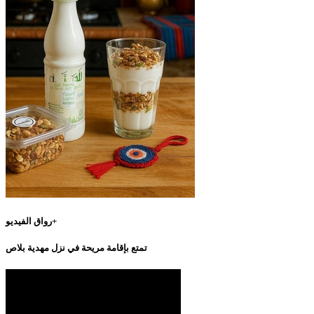
رواق الفيديو+
تمتع بإقامة مريحة في نزل مهدية بلاص