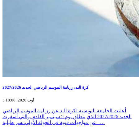
كرة اليد: رزنامة الموسم الرياضي الجديد 2027/2026
5 أوت 2026، 18:00
أعلنت الجامعة التونسية لكرة اليد عن رزنامة الموسم الرياضي
الجديد 2027/2026 الذي ينطلق يوم 5 سبتمبر القادم ,والتي أسفرت
عن مواجهات قوية في الجولة الأولى:نسر طبلبة _…