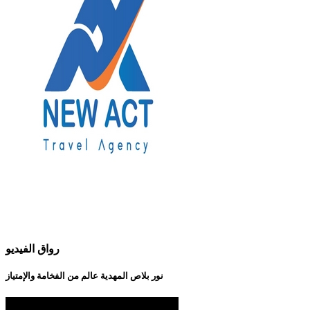
رواق الفيديو
نور بلاص المهدية عالم من الفخامة والإمتياز