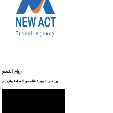
رواق الفيديو
نور بلاص المهدية عالم من الفخامة والإمتياز