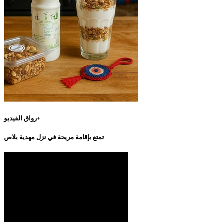
رواق الفيديو+
تمتع بإقامة مريحة في نزل مهدية بلاص