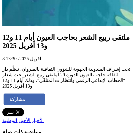
ملتقى ربيع الشعر بحاجب العيون أيام 11 و12
و13 أفريل 2025
8 افريل 2025، 13:30
تحت إشراف المندوبية الجهوية للشؤون الثقافية بالقيروان، تنظّم دار
الثقافة حاجب العيون الدورة 29 لملتقى ربيع الشعر تحت شعار
“الخطاب الإبداعي الرقمي وانتظارات المتلقّي”، وذلك أيام 11 و12
و13 أفريل 2025
مشاركة
الأخبار
الأخبار الوطنية
مواضيع ذات صلة