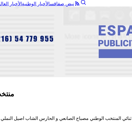
نبض صفاقس
الأخبار الوطنية
الأخبار العال
منتخب