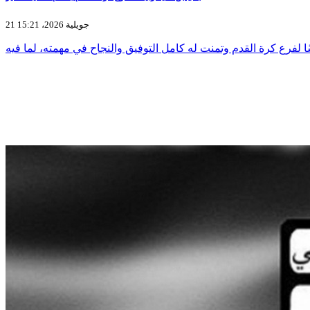
21 جويلية 2026، 15:21