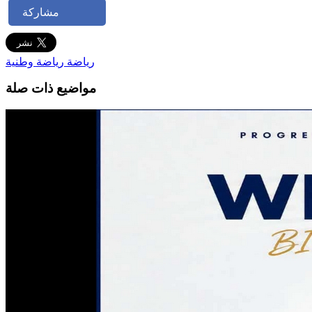
مشاركة
رياضة
رياضة وطنية
مواضيع ذات صلة