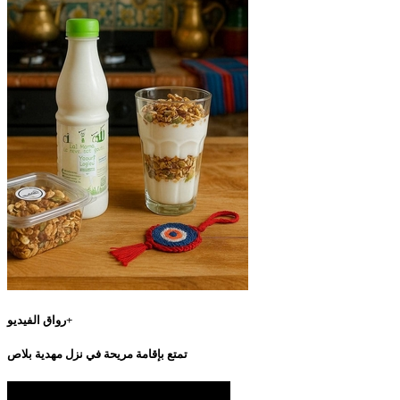
رواق الفيديو+
تمتع بإقامة مريحة في نزل مهدية بلاص