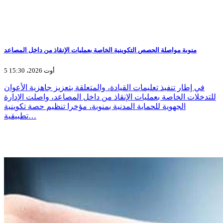
منوبة مواصلة الحصص التكوينية الخاصة بعمليات الإنقاذ من داخل المصاعد
5 أوت 2026، 15:30
في إطار تنفيذ تعليمات القيادة، والمتعلقة بتعزيز جاهزية الأعوان
للتدخلات الخاصة بعمليات الإنقاذ من داخل المصاعد، واصلت الإدارة
الجهوية للحماية المدنية بمنوبة، مؤخرا تنظيم حصة تكوينية
تطبيقية…