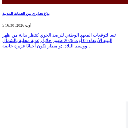
بلاغ تحذيري من الحماية المدنية
5 أوت 2026، 16:30
تبعا لتوقعات المعهد الوطني للرصد الجوي يُنتظر بداية من ظهر
اليوم الأربعاء 05 أوت 2026 ظهور خلايا رعدية محلية بالشمال
ووسط البلاد، ;وامطار تكون أحيانًا غزيرة خاصة…