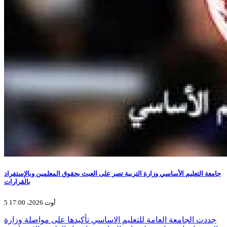
جامعة التعليم الأساسي وزارة التربية تصر على العبث بحقوق المعلمين وبالإستفراد
بالقرارات
5 أوت 2026، 17:00
جددت الجامعة العامة للتعليم الاساسي تأكيدها على مواصلة وزارة