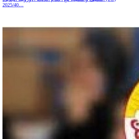
2025/40…