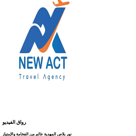
رواق الفيديو
نور بلاص المهدية عالم من الفخامة والإمتياز