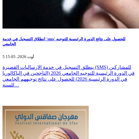
انطلاق التسجيل في خدمة 'sms' للحصول على نتائج الدورة الرئيسية للتوجيه
الجامعي
5 أوت 2026، 15:05
ينطلق التسجيل في خدمة الارساليات القصيرة (SMS) للمشاركين
في الدورة الرئيسية للتوجيه الجامعي 2026 (الناجحين في الباكالوريا
في الدورة الرئيسية 2026) للحصول على نتائج توجيههم الجامعي
للسنة…