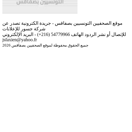
موقع الصحفيين التونسيين بصفاقس - جريدة الكترونية تصدر عن
شركة جسور للإعلانات
للإتصال أو نشر الردود الهاتف 54779966 (216+) - البريد الإلكتروني
jsfaxien@yahoo.fr
جميع الحقوق محفوظة لموقع الصحفيين بصفاقس 2026