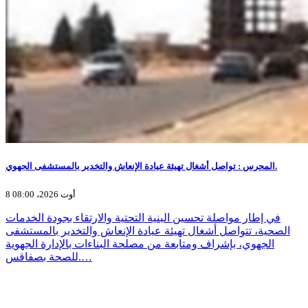
المحرس : تواصل أشغال تهيئة عيادة الإنعاش والتخدير بالمستشفى الجهوي.
8 أوت 2026، 08:00
في إطار مواصلة تحسين البنية التحتية والارتقاء بجودة الخدمات
الصحية، تتواصل أشغال تهيئة عيادة الإنعاش والتخدير بالمستشفى
الجهوي، بإشراف ومتابعة من مصلحة البناءات بالإدارة الجهوية
للصحة بصفاقس.…