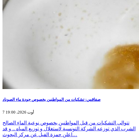
صفاقس: تشكيات من المواطنين بخصوص جودة ماء الصوناد
7 أوت 2026، 19:00
تتوالى التشكيات من قبل المواطنين بخصوص نوعية الماء الصالح
الشرب الذي توزعه الشركة التونسية لاستغلال و توزيع المياه .. و قد
اعلن حمزة الفيل عن مركز البحوث…