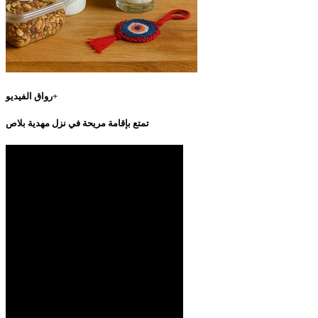
رواق الفيديو+
تمتع بإقامة مريحة في نزل مهدية بلاص