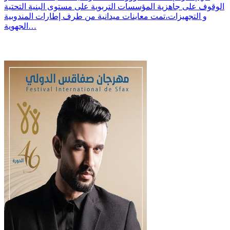
الوقوف على جاهزية المؤسسات التربوية على مستوى البنية التحتية
و التجهيزات،تمت معاينات ميدانية من طرف إطارات المندوبية
الجهوية…