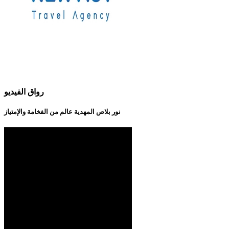
رواق الفيديو
نور بلاص المهدية عالم من الفخامة والإمتياز