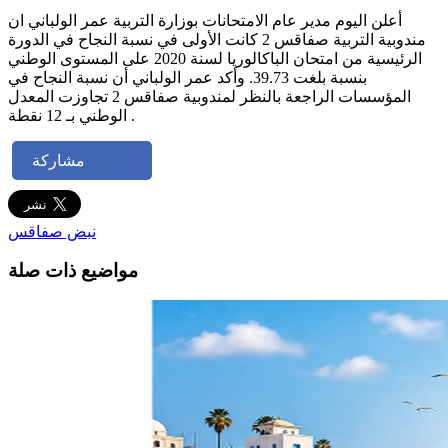
أعلن اليوم مدير عام الامتحانات بوزارة التربية عمر الولباني ان
مندوبية التربية صفاقس 2 كانت الأولى في نسبة النجاح في الدورة
الرئيسية من امتحان الباكالوريا لسنة 2020 على المستوى الوطني
بنسبة بلغت 39.73. وأكد عمر الولباني أن نسبة النجاح في
المؤسسات الراجعة بالنظر لمندوبية صفاقس 2 تجاوزت المعدل
الوطني بـ 12 نقطة .
مشاركة
نبض صفاقس
مواضيع ذات صلة