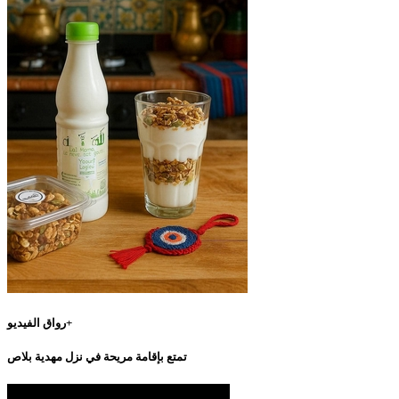
رواق الفيديو+
تمتع بإقامة مريحة في نزل مهدية بلاص