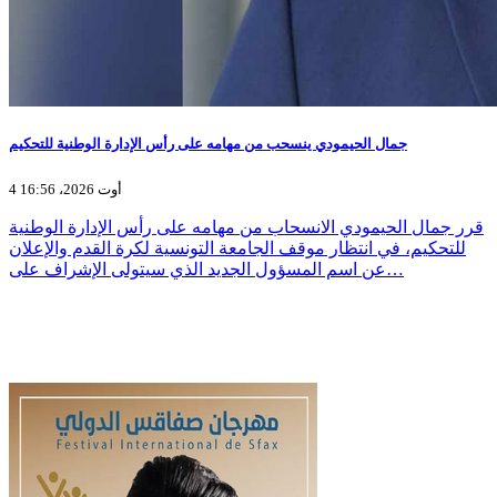
جمال الحيمودي ينسحب من مهامه على رأس الإدارة الوطنية للتحكيم
4 أوت 2026، 16:56
قرر جمال الحيمودي الانسحاب من مهامه على رأس الإدارة الوطنية
للتحكيم، في انتظار موقف الجامعة التونسية لكرة القدم والإعلان
عن اسم المسؤول الجديد الذي سيتولى الإشراف على…