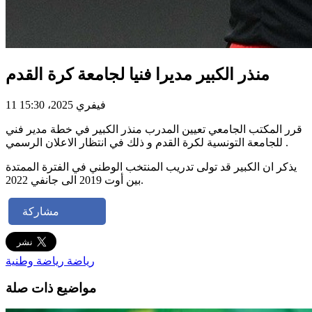
منذر الكبير مديرا فنيا لجامعة كرة القدم
11 فيفري 2025، 15:30
قرر المكتب الجامعي تعيين المدرب منذر الكبير في خطة مدير فني
للجامعة التونسية لكرة القدم و ذلك في انتظار الاعلان الرسمي .
يذكر ان الكبير قد تولى تدريب المنتخب الوطني في الفترة الممتدة
بين أوت 2019 الى جانفي 2022.
مشاركة
رياضة
رياضة وطنية
مواضيع ذات صلة