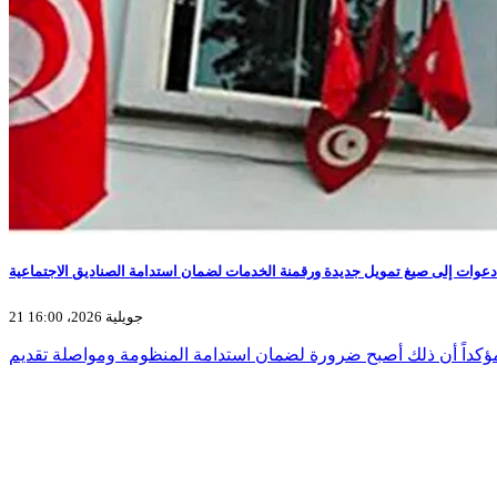
21 جويلية 2026، 16:00