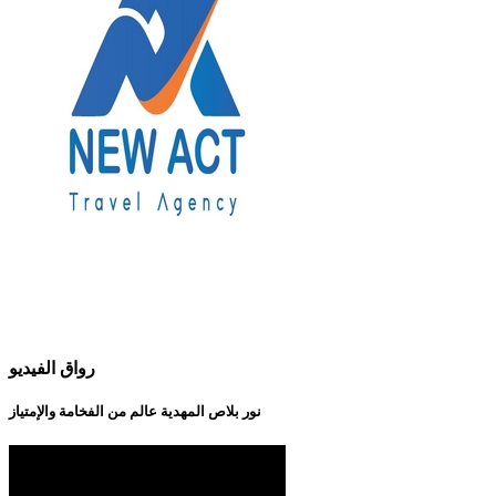
رواق الفيديو
نور بلاص المهدية عالم من الفخامة والإمتياز