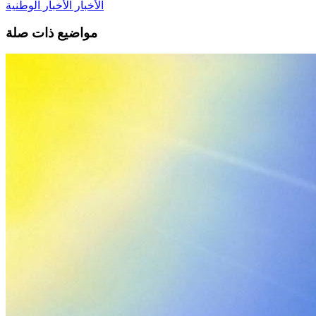
الأخبار
الأخبار الوطنية
مواضيع ذات صلة