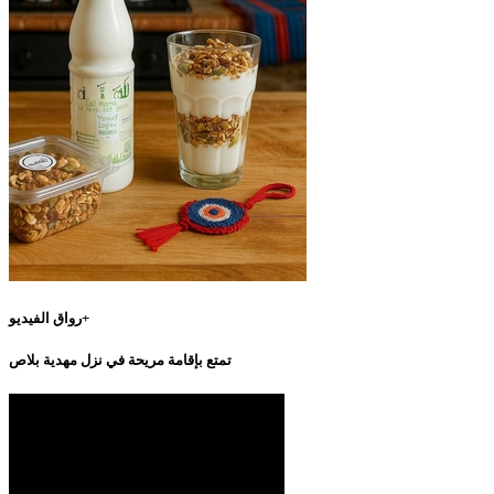
رواق الفيديو+
تمتع بإقامة مريحة في نزل مهدية بلاص