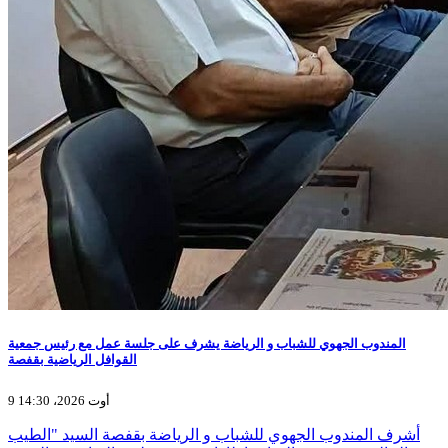
المندوب الجهوي للشباب و الرياضة يشرف على جلسة عمل مع رئيس جمعية
القوافل الرياضية بقفصة
9 أوت 2026، 14:30
أشرف المندوب الجهوي للشباب و الرياضة بقفصة السيد "الطيب