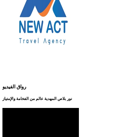
رواق الفيديو
نور بلاص المهدية عالم من الفخامة والإمتياز