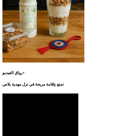
رواق الفيديو+
تمتع بإقامة مريحة في نزل مهدية بلاص