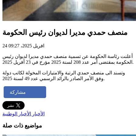
منصف حمدي مديرا لديوان رئيس الحكومة
24 افريل 2025، 09:27
أعلنت رئاسة الحكومة عن تسمية منصف حمدي مديرا لديوان رئيس
الحكومة بمقتضى أمر عدد 208 لسنة 2025 مؤرخ في 23 أفريل 2025.
وتسند الى منصف حمدي الرتبة والامتيازات المخولة لكاتب دولة
وفق الأمر الصادر بالرائد الرسمي عدد 49 لسنة 2025.
مشاركة
الأخبار
الأخبار الوطنية
مواضيع ذات صلة