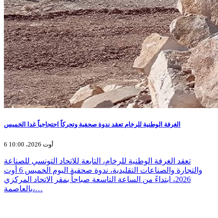
الغرفة الوطنية للرخام تعقد ندوة صحفية وتحركاً احتجاجياً غدا الخميس
6 أوت 2026، 10:00
تعقد الغرفة الوطنية للرخام، التابعة للاتحاد التونسي للصناعة
والتجارة والصناعات التقليدية، ندوة صحفية اليوم الخميس 6 أوت
2026، ابتداءً من الساعة التاسعة صباحاً بمقر الاتحاد المركزي
بالعاصمة،…