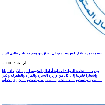
منظمة حماية أطفال المتوسط تدعو إلى التحقّق من وضعيات أطفال فاقدي السند
6 أوت 2026، 11:00
وجهت المنظمة الدولية لحماية أطفال المتوسط، يوم الأربعاء، بيانا
وإشعارا قانونيا إلى كل من وزيرة الأسرة والمرأة والطفولة وكبار
السن، والمندوب العام لحماية الطفولة، والمندوب الجهوي لحماية…