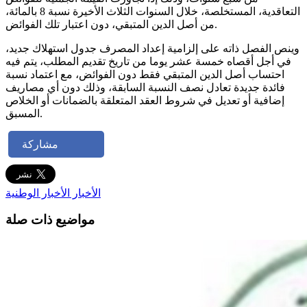
التعاقدية، المستخلصة، خلال السنوات الثلاث الأخيرة نسبة 8 بالمائة،
من أصل الدين المتبقي، دون اعتبار تلك الفوائض.
وينص الفصل ذاته على إلزامية إعداد المصرف جدول استهلاك جديد،
في أجل أقصاه خمسة عشر يوما من تاريخ تقديم المطلب، يتم فيه
احتساب أصل الدين المتبقي فقط دون الفوائض، مع اعتماد نسبة
فائدة جديدة تعادل نصف النسبة السابقة، وذلك دون أي مصاريف
إضافية أو تعديل في شروط العقد المتعلقة بالضمانات أو الخلاص
المسبق.
مشاركة
الأخبار
الأخبار الوطنية
مواضيع ذات صلة