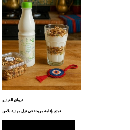
رواق الفيديو+
تمتع بإقامة مريحة في نزل مهدية بلاص