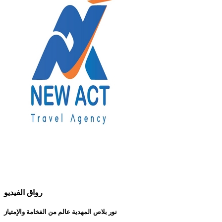
رواق الفيديو
نور بلاص المهدية عالم من الفخامة والإمتياز