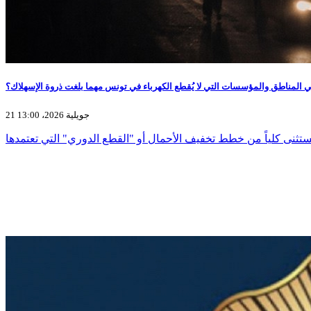
ي المناطق والمؤسسات التي لا يُقطع الكهرباء في تونس مهما بلغت ذروة الإسهلاك؟
21 جويلية 2026، 13:00