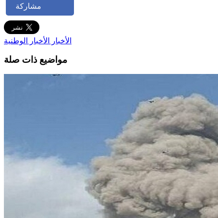
مشاركة
الأخبار
الأخبار الوطنية
مواضيع ذات صلة