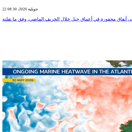
22 جويلية 2026، 08:30