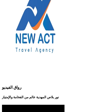
رواق الفيديو
نور بلاص المهدية عالم من الفخامة والإمتياز