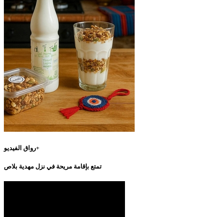
رواق الفيديو+
تمتع بإقامة مريحة في نزل مهدية بلاص