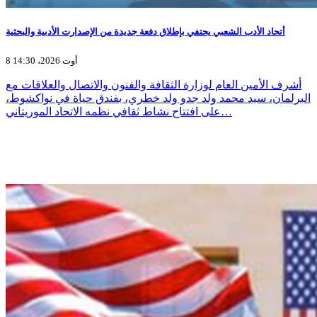
أتحاد الأدب الشعبي يحتفي بإطلاق دفعة جديدة من الإصدارت الأدبية والبحثية
8 أوت 2026، 14:30
أشرف الأمين العام لوزارة الثقافة والفنون والاتصال والعلاقات مع
البرلمان، سيد محمد ولد جدو ولد خطري، بفندق حياة في نواكشوط،
على افتتاح نشاط ثقافي نظمه الاتحاد الموريتاني…