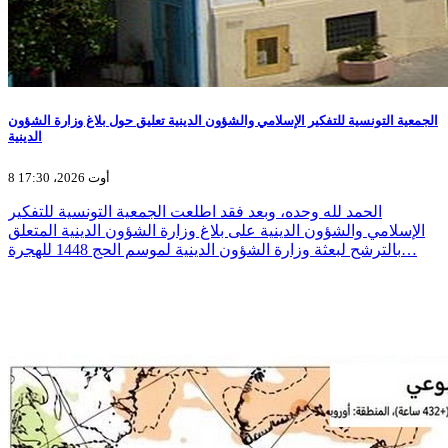
الجمعية التونسية للتفكير الإسلامي والشؤون الدينية تعليق حول بلاغ وزارة الشؤون
الدينية
8 أوت 2026، 17:30
الحمد لله وحده، وبعد فقد اطلعت الجمعية التونسية للتفكير
الإسلامي والشؤون الدينية على بلاغ وزارة الشؤون الدينية المتعلق
بالترشح لبعثة وزارة الشؤون الدينية لموسم الحج 1448 للهجرة…