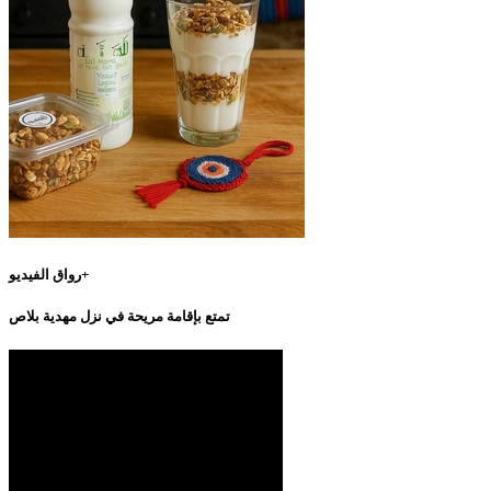
رواق الفيديو+
تمتع بإقامة مريحة في نزل مهدية بلاص