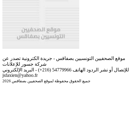
موقع الصحفيين التونسيين بصفاقس - جريدة الكترونية تصدر عن
شركة جسور للإعلانات
للإتصال أو نشر الردود الهاتف 54779966 (216+) - البريد الإلكتروني
jsfaxien@yahoo.fr
جميع الحقوق محفوظة لموقع الصحفيين بصفاقس 2026