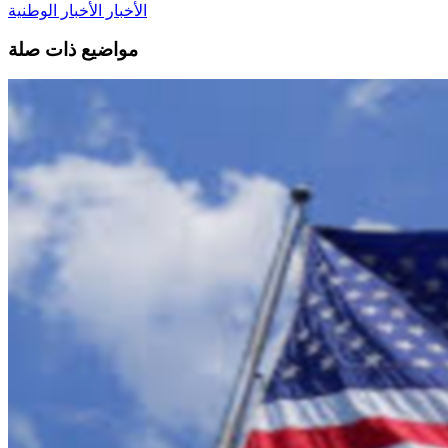
الأخبار
الأخبار الوطنية
مواضيع ذات صلة