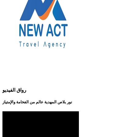
رواق الفيديو
نور بلاص المهدية عالم من الفخامة والإمتياز