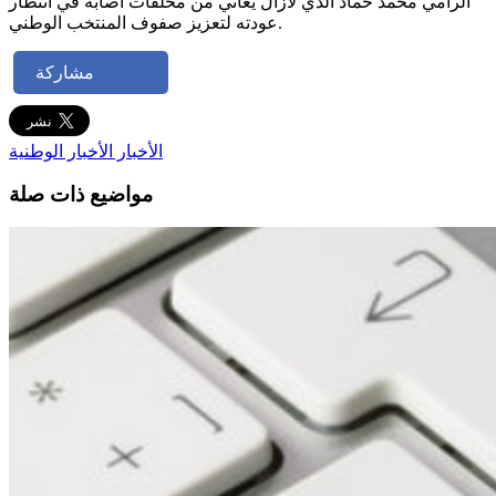
الرامي محمد حماد الذي لازال يعاني من مخلفات اصابة في انتظار
عودته لتعزيز صفوف المنتخب الوطني.
مشاركة
الأخبار
الأخبار الوطنية
مواضيع ذات صلة