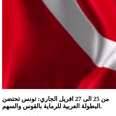
من 25 الى 27 افريل الجاري: تونس تحتضن
البطولة العربية للرماية بالقوس والسهم.