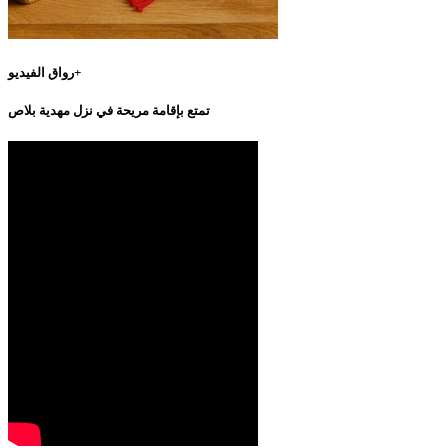
رواق الفيديو+
تمتع بإقامة مريحة في نزل مهدية بلاص