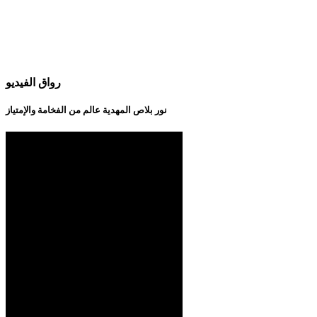
رواق الفيديو
نور بلاص المهدية عالم من الفخامة والإمتياز