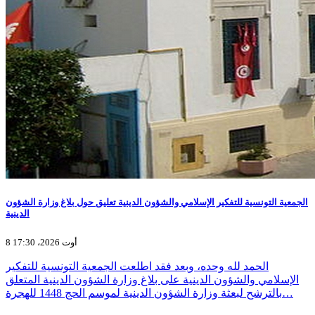
الجمعية التونسية للتفكير الإسلامي والشؤون الدينية تعليق حول بلاغ وزارة الشؤون
الدينية
8 أوت 2026، 17:30
الحمد لله وحده، وبعد فقد اطلعت الجمعية التونسية للتفكير
الإسلامي والشؤون الدينية على بلاغ وزارة الشؤون الدينية المتعلق
بالترشح لبعثة وزارة الشؤون الدينية لموسم الحج 1448 للهجرة…