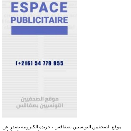
موقع الصحفيين التونسيين بصفاقس - جريدة الكترونية تصدر عن