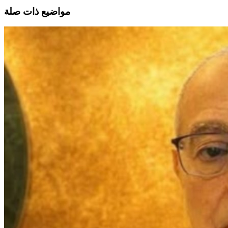
مواضيع ذات صلة