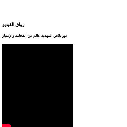
رواق الفيديو
نور بلاص المهدية عالم من الفخامة والإمتياز