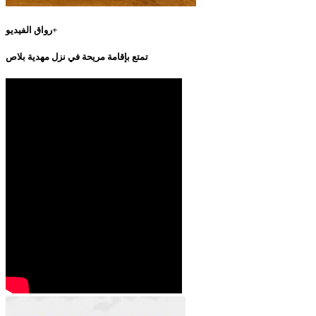
رواق الفيديو+
تمتع بإقامة مريحة في نزل مهدية بلاص