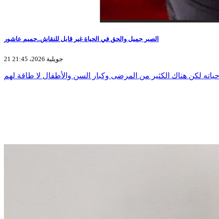
الصبر جميل والحق في الحياة غير قابل للنقاش..حميم عاشور
21 جويلية 2026، 21:45