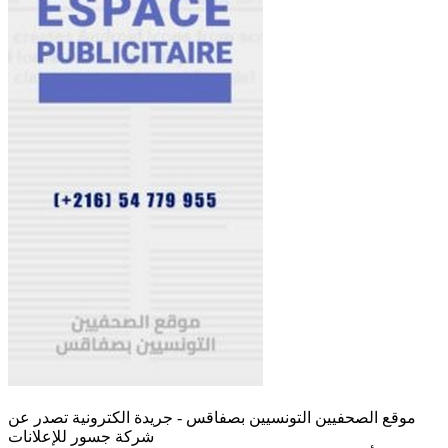
موقع الصحفيين التونسيين بصفاقس - جريدة الكترونية تصدر عن
شركة جسور للإعلانات