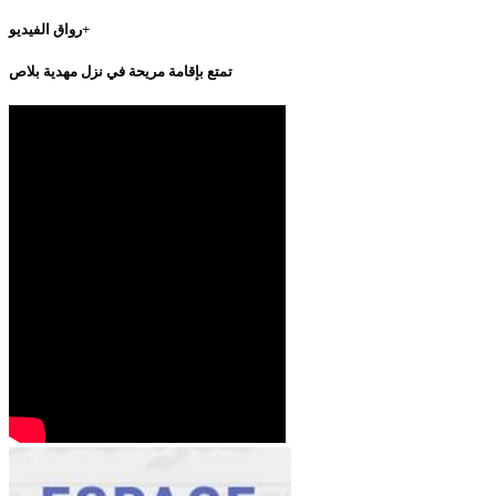
رواق الفيديو+
تمتع بإقامة مريحة في نزل مهدية بلاص