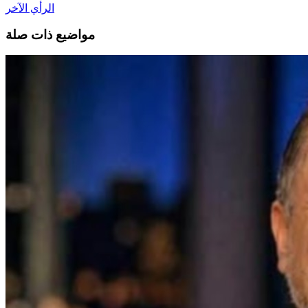
الرأي الآخر
مواضيع ذات صلة