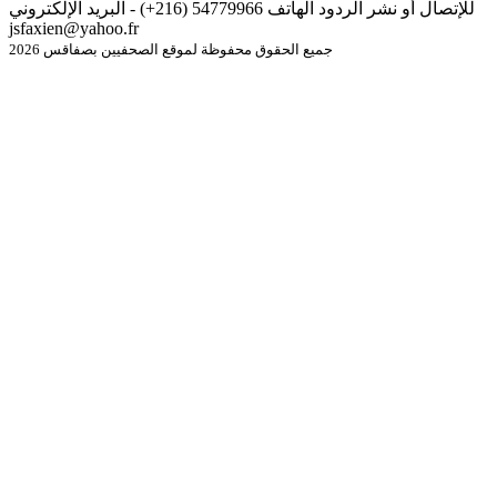
للإتصال أو نشر الردود الهاتف 54779966 (216+) - البريد الإلكتروني
jsfaxien@yahoo.fr
جميع الحقوق محفوظة لموقع الصحفيين بصفاقس 2026