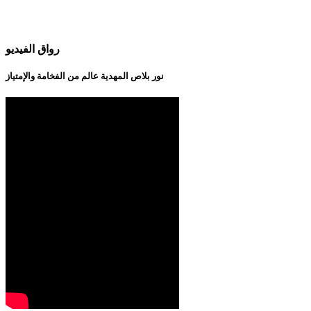
رواق الفيديو
نور بلاص المهدية عالم من الفخامة والإمتياز