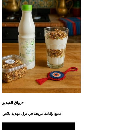
رواق الفيديو+
تمتع بإقامة مريحة في نزل مهدية بلاص