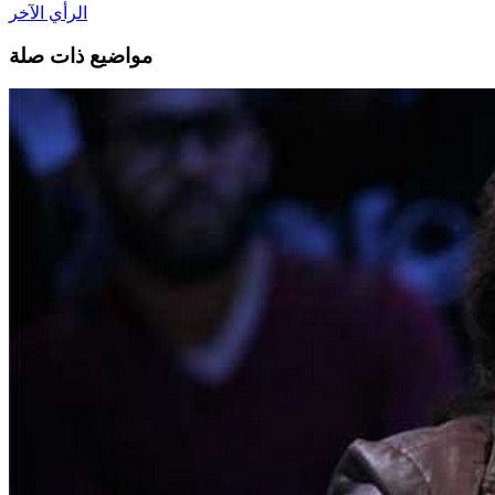
الرأي الآخر
مواضيع ذات صلة