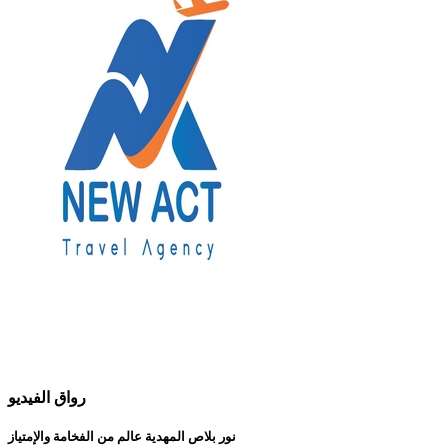
رواق الفيديو
نور بلاص المهدية عالم من الفخامة والإمتياز